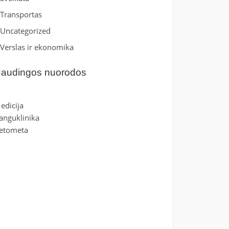
Transportas
Uncategorized
Verslas ir ekonomika
audingos nuorodos
edicija
anguklinika
etometa