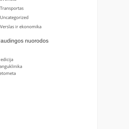
Transportas
Uncategorized
Verslas ir ekonomika
audingos nuorodos
edicija
anguklinika
etometa