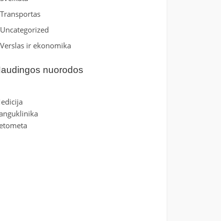
Transportas
Uncategorized
Verslas ir ekonomika
audingos nuorodos
edicija
anguklinika
etometa